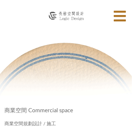
商業空間 Commercial space
商業空間規劃設計 / 施工